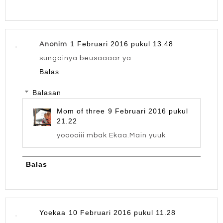
1 Februari 2016 pukul 13.48
Anonim
sungainya beusaaaar ya
Balas
Balasan
Mom of three
9 Februari 2016 pukul
21.22
yooooiii mbak Ekaa.Main yuuk
Balas
Yoekaa
10 Februari 2016 pukul 11.28