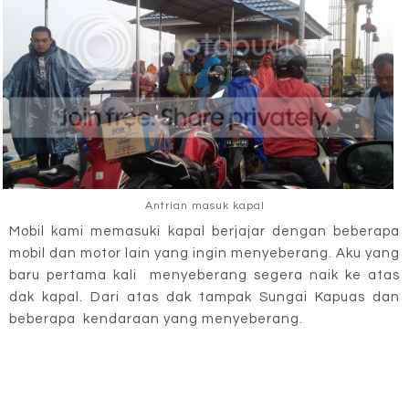
Antrian masuk kapal
Mobil kami memasuki kapal berjajar dengan beberapa
mobil dan motor lain yang ingin menyeberang. Aku yang
baru pertama kali menyeberang segera naik ke atas
dak kapal. Dari atas dak tampak Sungai Kapuas dan
beberapa kendaraan yang menyeberang.