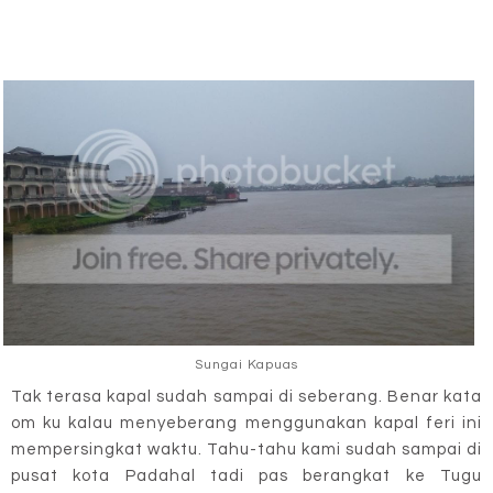
Sungai Kapuas
Tak terasa kapal sudah sampai di seberang. Benar kata
om ku kalau menyeberang menggunakan kapal feri ini
mempersingkat waktu. Tahu-tahu kami sudah sampai di
pusat kota Padahal tadi pas berangkat ke Tugu