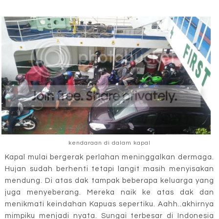
kendaraan di dalam kapal
Kapal mulai bergerak perlahan meninggalkan dermaga.
Hujan sudah berhenti tetapi langit masih menyisakan
mendung. Di atas dak tampak beberapa keluarga yang
juga menyeberang. Mereka naik ke atas dak dan
menikmati keindahan Kapuas sepertiku. Aahh..akhirnya
mimpiku menjadi nyata. Sungai terbesar di Indonesia