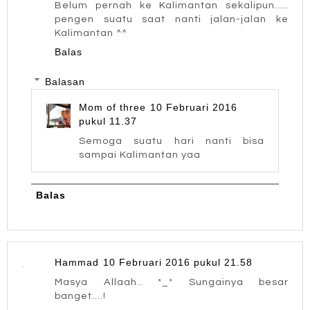
Belum pernah ke Kalimantan sekalipun.....
pengen suatu saat nanti jalan-jalan ke
Kalimantan ^^
Balas
Balasan
Mom of three
10 Februari 2016
pukul 11.37
Semoga suatu hari nanti bisa
sampai Kalimantan yaa
Balas
Hammad
10 Februari 2016 pukul 21.58
Masya Allaah.. *_* Sungainya besar
banget....!