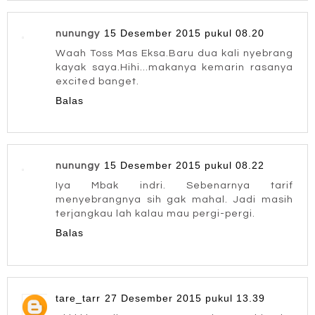
15 Desember 2015 pukul 08.20
nunungy
Waah Toss Mas Eksa.Baru dua kali nyebrang
kayak saya.Hihi...makanya kemarin rasanya
excited banget.
Balas
15 Desember 2015 pukul 08.22
nunungy
Iya Mbak indri. Sebenarnya tarif
menyebrangnya sih gak mahal. Jadi masih
terjangkau lah kalau mau pergi-pergi.
Balas
tare_tarr
27 Desember 2015 pukul 13.39