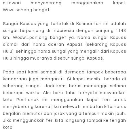
ditawari menyeberang menggunakan kapal.
Wow..seneng banget.
Sungai Kapuas yang terletak di Kalimantan ini adalah
sungai terpanjang di Indonesia dengan panjang 1143
km. Woow...panjang banget ya. Nama sungai Kapuas
diambil dari nama daerah Kapuas (sekarang Kapuas
Hulu) sehingga nama sungai yang mengalir dari Kapuas
Hulu hingga muaranya disebut sungai Kapuas,
Pada saat kami sampai di dermaga tampak beberapa
kendaraan juga mengantri. Si kapal masih berada di
seberang sungai. Jadi kami harus menunggu selama
beberapa waktu. Aku baru tahu ternyata masyarakat
kota Pontianak ini menggunakan kapal feri untuk
menyeberang karena jika melewati jembatan kita harus
berjalan memutar dan jarak yang ditempuh makin jauh.
Jika menggunakan feri kita langsung sampai ke tengah
kota.