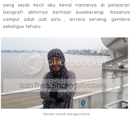
yang sejak kecil aku kenal namanya di pelajaran
Geografi akhirnya berhasil kuseberangi. Rasanya
campur aduk jadi satu , antara senang, gembira
sekaligus teharu.
Norak-norak bergembira