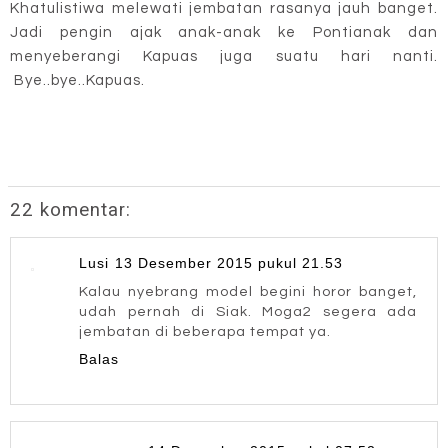
Khatulistiwa melewati jembatan rasanya jauh banget.
Jadi pengin ajak anak-anak ke Pontianak dan
menyeberangi Kapuas juga suatu hari nanti.
Bye..bye..Kapuas.
22 komentar:
Lusi
13 Desember 2015 pukul 21.53
Kalau nyebrang model begini horor banget,
udah pernah di Siak. Moga2 segera ada
jembatan di beberapa tempat ya.
Balas