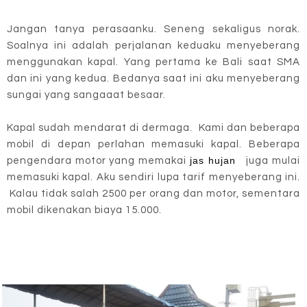
Jangan tanya perasaanku. Seneng sekaligus norak.
Soalnya ini adalah perjalanan keduaku menyeberang
menggunakan kapal. Yang pertama ke Bali saat SMA
dan ini yang kedua. Bedanya saat ini aku menyeberang
sungai yang sangaaat besaar.
Kapal sudah mendarat di dermaga. Kami dan beberapa
mobil di depan perlahan memasuki kapal. Beberapa
jas hujan
pengendara motor yang memakai
juga mulai
memasuki kapal. Aku sendiri lupa tarif menyeberang ini.
Kalau tidak salah 2500 per orang dan motor, sementara
mobil dikenakan biaya 15.000.