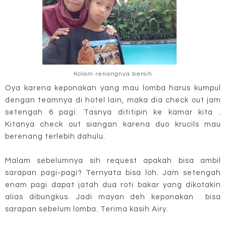
Kolam renangnya bersih
Oya karena keponakan yang mau lomba harus kumpul
dengan teamnya di hotel lain, maka dia check out jam
setengah 6 pagi. Tasnya dititipin ke kamar kita .
Kitanya check out siangan karena duo krucils mau
berenang terlebih dahulu.
Malam sebelumnya sih request apakah bisa ambil
sarapan pagi-pagi? Ternyata bisa loh. Jam setengah
enam pagi dapat jatah dua roti bakar yang dikotakin
alias dibungkus. Jadi mayan deh keponakan bisa
sarapan sebelum lomba. Terima kasih Airy.