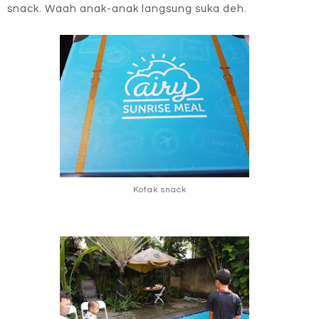
snack. Waah anak-anak langsung suka deh.
Kotak snack