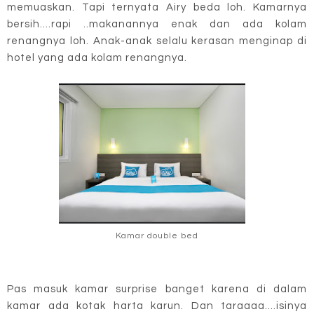
memuaskan. Tapi ternyata Airy beda loh. Kamarnya
bersih....rapi ..makanannya enak dan ada kolam
renangnya loh. Anak-anak selalu kerasan menginap di
hotel yang ada kolam renangnya.
Kamar double bed
Pas masuk kamar surprise banget karena di dalam
kamar ada kotak harta karun. Dan taraaaa....isinya