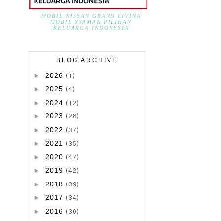
MOBIL NISSAN GRAND LIVINA
MOBIL NYAMAN PILIHAN
KELUARGA INDONESIA
BLOG ARCHIVE
►
2026
(1)
►
2025
(4)
►
2024
(12)
►
2023
(28)
►
2022
(37)
►
2021
(35)
►
2020
(47)
►
2019
(42)
►
2018
(39)
►
2017
(34)
►
2016
(30)