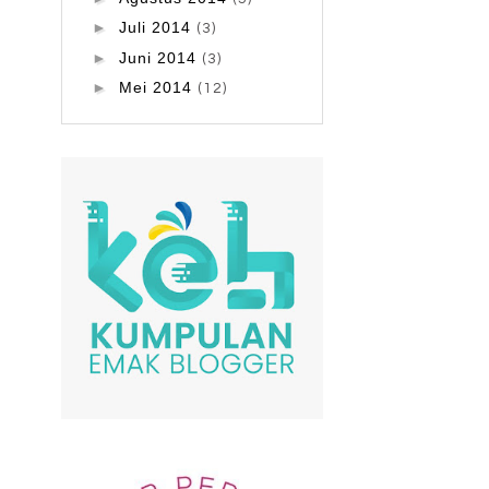
►
Juli 2014
(3)
►
Juni 2014
(3)
►
Mei 2014
(12)