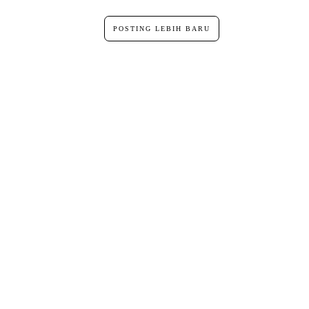
POSTING LEBIH BARU