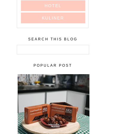
HOTEL
KULINER
SEARCH THIS BLOG
POPULAR POST