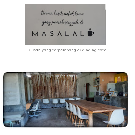
Tulisan yang terpampang di dinding cafe