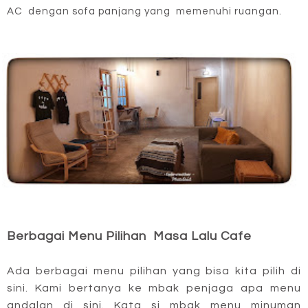
AC dengan sofa panjang yang memenuhi ruangan.
Berbagai Menu Pilihan Masa Lalu Cafe
Ada berbagai menu pilihan yang bisa kita pilih di
sini. Kami bertanya ke mbak penjaga apa menu
andalan di sini. Kata si mbak menu minuman