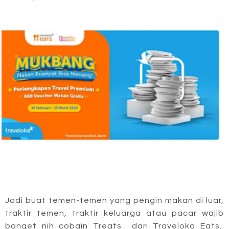
Jadi buat temen-temen yang pengin makan di luar,
traktir temen, traktir keluarga atau pacar wajib
banget nih cobain Treats dari Traveloka Eats.