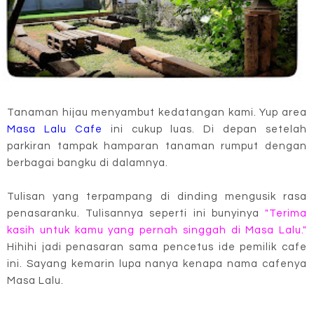
Tanaman hijau menyambut kedatangan kami. Yup area
Masa Lalu Cafe
ini cukup luas. Di depan setelah
parkiran tampak hamparan tanaman rumput dengan
berbagai bangku di dalamnya.
Tulisan yang terpampang di dinding mengusik rasa
penasaranku. Tulisannya seperti ini bunyinya
"Terima
kasih untuk kamu yang pernah singgah di Masa Lalu."
Hihihi jadi penasaran sama pencetus ide pemilik cafe
ini. Sayang kemarin lupa nanya kenapa nama cafenya
Masa Lalu.