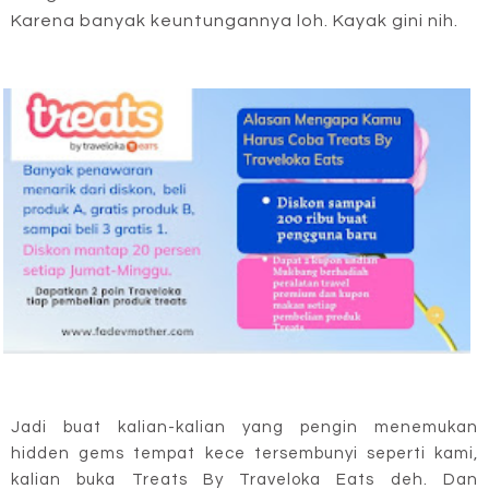
Karena banyak keuntungannya loh. Kayak gini nih.
Jadi buat kalian-kalian yang pengin menemukan
hidden gems tempat kece tersembunyi seperti kami,
kalian buka Treats By Traveloka Eats deh. Dan