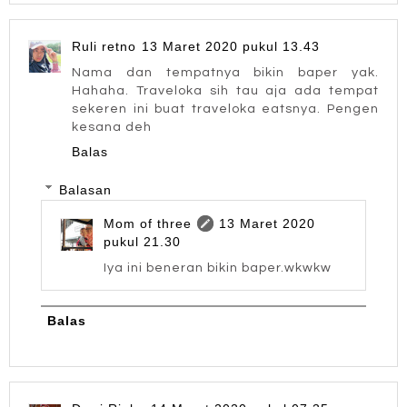
Ruli retno
13 Maret 2020 pukul 13.43
Nama dan tempatnya bikin baper yak.
Hahaha. Traveloka sih tau aja ada tempat
sekeren ini buat traveloka eatsnya. Pengen
kesana deh
Balas
Balasan
Mom of three
13 Maret 2020
pukul 21.30
Iya ini beneran bikin baper.wkwkw
Balas