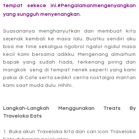
tempat sekece ini.#Pengalamanmengenyangkan
yang sungguh menyenangkan.
Suasananya menghanyutkan dan membuat kita
sejenak kembali ke masa lalu. Buatku sendiri aku
bisa me time sekaligus ngobrol ngalor ngidul masa
kecil kami bersama adikku. Mengenang almarhum
bapak yang sudah tiada, terkenang piring dan
mangkok seng di tempat nenek seperti yang kami
pakai di Cafe serta sedikit cerita nostalgia mantan
kami saat muda dulu. Hihihi..
Langkah-Langkah Menggunakan Treats By
Traveloka Eats
1. Buka akun Traveloka kita dan cari icon Traveloka