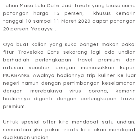
tahun Masa Lalu Cafe. Jadi treats yang biasa cuma
potongan harga 15 persen, khusus kemarin
tanggal 10 sampai 11 Maret 2020 dapat potongan
20 persen. Yeeayyy...
Oya buat kalian yang suka banget makan pakai
fitur Traveloka Eats sekarang lagi ada undian
berhadiah perlengkapan travel premium dan
ratusan voucher dengan memasukkan kupon
MUKBANG. Awalnya hadiahnya trip kuliner ke luar
negeri namun dengan pertimbangan keselamatan
dengan merebaknya virus corona, kemarin
hadiahnya diganti dengan perlengkapan travel
premium.
Untuk spesial offer kita mendapat satu undian,
sementara jika pakai treats kita akan mendapat
dua kupon undian.