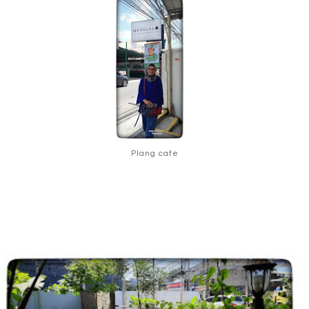
Plang cafe