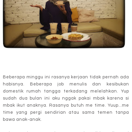
Beberapa minggu ini rasanya kerjaan tidak pernah ada
habisnya. Beberapa job menulis dan kesibukan
domestik rumah tangga terkadang melelahkan. Yup
sudah dua bulan ini aku nggak pakai mbak karena si
mbak ikut anaknya. Rasanya butuh me time. Yuup...me
time yang pergi sendirian atau sama temen tanpa
bawa anak-anak.