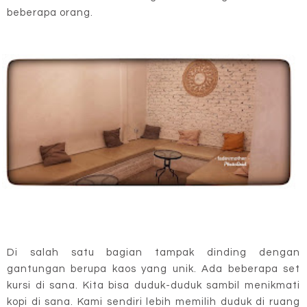
beberapa orang.
Di salah satu bagian tampak dinding dengan
gantungan berupa kaos yang unik. Ada beberapa set
kursi di sana. Kita bisa duduk-duduk sambil menikmati
kopi di sana. Kami sendiri lebih memilih duduk di ruang