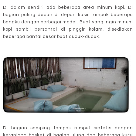
Di dalam sendiri ada beberapa area minum kopi. Di
bagian paling depan di depan kasir tampak beberapa
bangku dengan berbagai model. Buat yang ingin minum
kopi sambil bersantai di pinggir kolam, disediakan
beberapa bantal besar buat duduk-duduk.
Di bagian samping tampak rumput sintetis dengan
keranjang basket di bagian ujung dan beberapa kursi