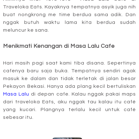
Traveloka Eats. Kayaknya tempatnya asyik juga nih
buat nongkrong me time berdua sama adik. Dan
nggak butuh waktu lama kita berdua sudah
meluncur ke sana.
Menikmati Kenangan di Masa Lalu Cafe
Hari masih pagi saat kami tiba disana. Sepertinya
cafenya baru saja buka. Tempatnya sendiri agak
masuk ke dalam dan tidak terletak di jalan besar
Pekayon Bekasi. Hanya ada plang kecil bertuliskan
Masa Lalu
di depan cafe. Kalau nggak pakai maps
dari traveloka Eats, aku nggak tau kalau itu café
yang kucari. Plangnya terlalu kecil untuk café
sebesar itu.