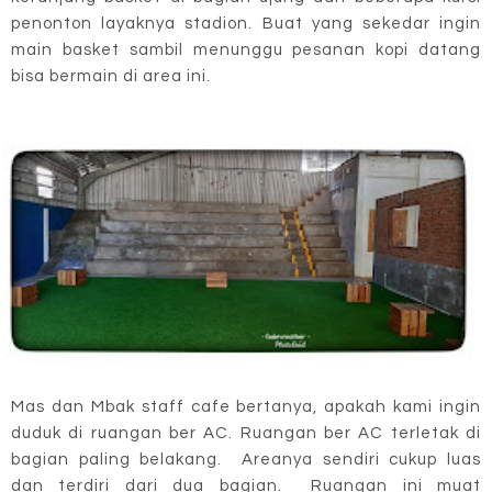
penonton layaknya stadion. Buat yang sekedar ingin
main basket sambil menunggu pesanan kopi datang
bisa bermain di area ini.
Mas dan Mbak staff cafe bertanya, apakah kami ingin
duduk di ruangan ber AC. Ruangan ber AC terletak di
bagian paling belakang. Areanya sendiri cukup luas
dan terdiri dari dua bagian. Ruangan ini muat