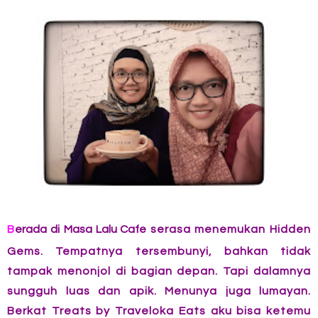
B
erada di
Masa Lalu Cafe
serasa menemukan Hidden
Gems. Tempatnya tersembunyi, bahkan tidak
tampak menonjol di bagian depan. Tapi dalamnya
sungguh luas dan apik. Menunya juga lumayan.
Berkat Treats by Traveloka Eats aku bisa ketemu