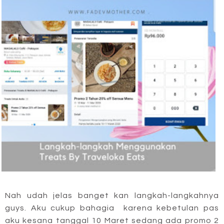
Nah udah jelas banget kan langkah-langkahnya
guys. Aku cukup bahagia karena kebetulan pas
aku kesana tanggal 10 Maret sedang ada promo 2