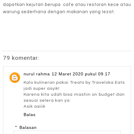
dapatkan kejutan berupa cafe atau restoran kece atau
warung sederhana dengan makanan yang lezat.
79 komentar:
nurul rahma
12 Maret 2020 pukul 09.17
Kalo kulineran pakai Treats by Traveloka Eats
jadi super asyik!
Karena kita udah bisa mastiin on budget dan
sesuai selera kan ya.
Asik asiiik
Balas
Balasan