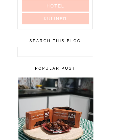
HOTEL
KULINER
SEARCH THIS BLOG
POPULAR POST