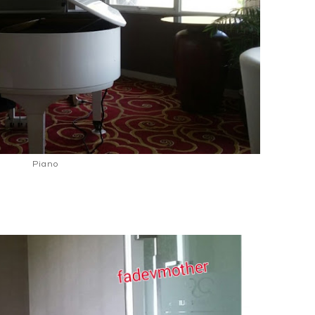
Piano