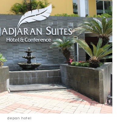
depan hotel