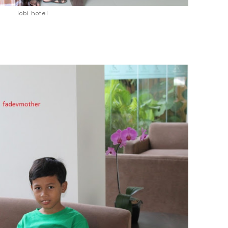
lobi hotel