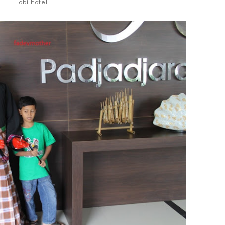
lobi hotel