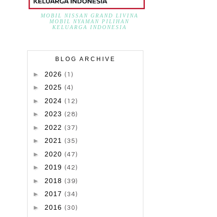
MOBIL NISSAN GRAND LIVINA
MOBIL NYAMAN PILIHAN
KELUARGA INDONESIA
BLOG ARCHIVE
►
2026
(1)
►
2025
(4)
►
2024
(12)
►
2023
(28)
►
2022
(37)
►
2021
(35)
►
2020
(47)
►
2019
(42)
►
2018
(39)
►
2017
(34)
►
2016
(30)